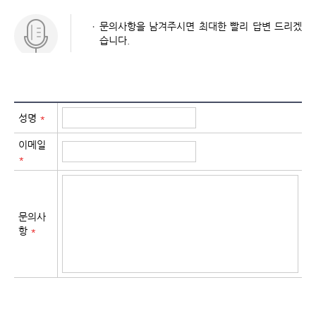
문의사항을 남겨주시면 최대한 빨리 답변 드리겠
습니다.
성명
*
이메일
*
문의사
항
*