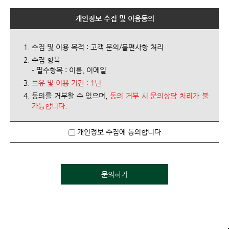
개인정보 수집 및 이용동의
수집 및 이용 목적 : 고객 문의/불편사항 처리
수집 항목
- 필수항목 : 이름, 이메일
보유 및 이용 기간 : 1년
동의를 거부할 수 있으며,
동의 거부 시 문의상담 처리가 불
가능합니다.
개인정보 수집에 동의합니다