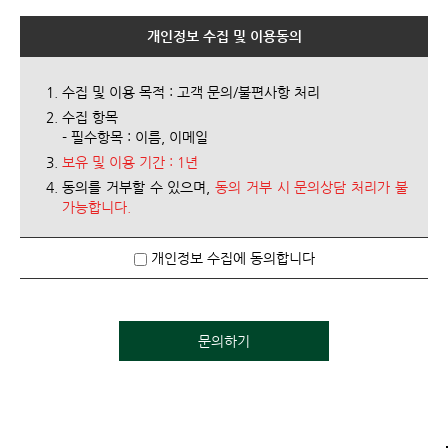
개인정보 수집 및 이용동의
수집 및 이용 목적 : 고객 문의/불편사항 처리
수집 항목
- 필수항목 : 이름, 이메일
보유 및 이용 기간 : 1년
동의를 거부할 수 있으며,
동의 거부 시 문의상담 처리가 불
가능합니다.
개인정보 수집에 동의합니다