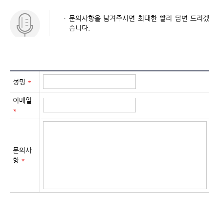
문의사항을 남겨주시면 최대한 빨리 답변 드리겠
습니다.
성명
*
이메일
*
문의사
항
*